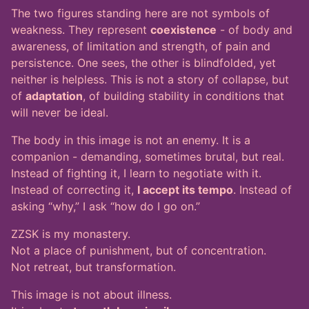
The two figures standing here are not symbols of
weakness. They represent
coexistence
- of body and
awareness, of limitation and strength, of pain and
persistence. One sees, the other is blindfolded, yet
neither is helpless. This is not a story of collapse, but
of
adaptation
, of building stability in conditions that
will never be ideal.
The body in this image is not an enemy. It is a
companion - demanding, sometimes brutal, but real.
Instead of fighting it, I learn to negotiate with it.
Instead of correcting it,
I accept its tempo
. Instead of
asking “why,” I ask “how do I go on.”
ZZSK is my monastery.
Not a place of punishment, but of concentration.
Not retreat, but transformation.
This image is not about illness.